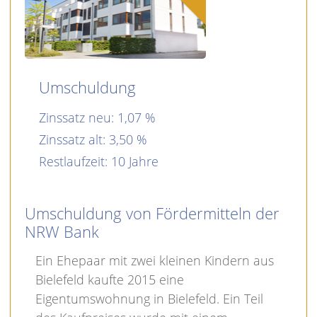
Umschuldung
Zinssatz neu: 1,07
Zinssatz alt: 3,50
Restlaufzeit: 10
Umschuldung von Fördermitteln der
NRW Bank
Ein Ehepaar mit zwei kleinen Kindern aus
Bielefeld kaufte 2015 eine
Eigentumswohnung in Bielefeld. Ein Teil