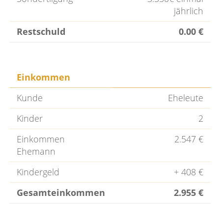
jährlich
Restschuld
0.00 €
Einkommen
Kunde
Eheleute
Kinder
2
Einkommen
2.547 €
Ehemann
Kindergeld
+ 408 €
Gesamteinkommen
2.955 €