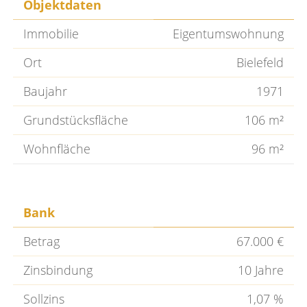
Objektdaten
Immobilie
Eigentumswohnung
Ort
Bielefeld
Baujahr
1971
Grundstücksfläche
106 m²
Wohnfläche
96 m²
Bank
Betrag
67.000 €
Zinsbindung
10 Jahre
Sollzins
1,07 %