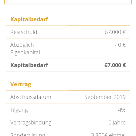
Kapitalbedarf
Restschuld
67.000 €
Abzüglich
- 0 €
Eigenkapital
Kapitalbedarf
67.000 €
Vertrag
Abschlussdatum
September 2019
Tilgung
4%
Vertragsbindung
10 Jahre
Sondertilgung
3.350€ einmal