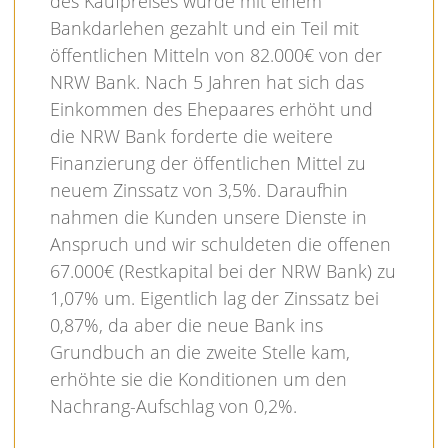
des Kaufpreises wurde mit einem
Bankdarlehen gezahlt und ein Teil mit
öffentlichen Mitteln von 82.000€ von der
NRW Bank. Nach 5 Jahren hat sich das
Einkommen des Ehepaares erhöht und
die NRW Bank forderte die weitere
Finanzierung der öffentlichen Mittel zu
neuem Zinssatz von 3,5%. Daraufhin
nahmen die Kunden unsere Dienste in
Anspruch und wir schuldeten die offenen
67.000€ (Restkapital bei der NRW Bank) zu
1,07% um. Eigentlich lag der Zinssatz bei
0,87%, da aber die neue Bank ins
Grundbuch an die zweite Stelle kam,
erhöhte sie die Konditionen um den
Nachrang-Aufschlag von 0,2%.