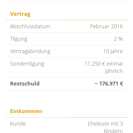
Vertrag
Abschlussdatum
Februar 2016
Tilgung
2 %
Vertragsbindung
10 Jahre
Sondertilgung
11.250 € einmal
jährlich
Restschuld
~ 176.971 €
Einkommen
Kunde
Eheleute mit 3
Kindern