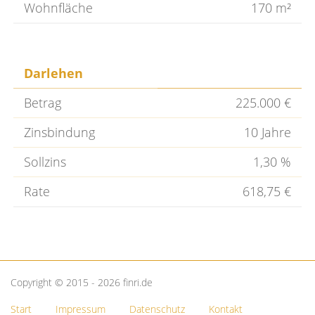
Wohnfläche
170 m²
Darlehen
Betrag
225.000 €
Zinsbindung
10 Jahre
Sollzins
1,30 %
Rate
618,75 €
Copyright © 2015 - 2026 finri.de
Start
Impressum
Datenschutz
Kontakt