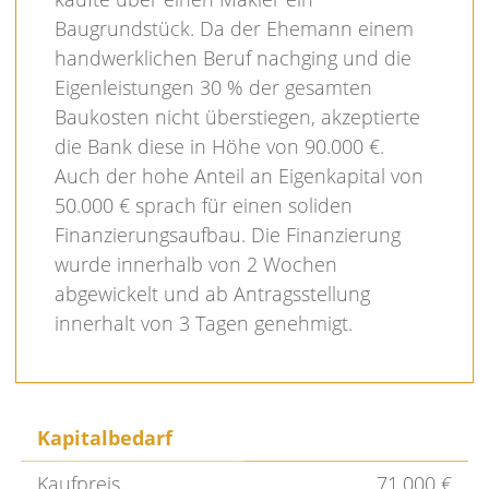
Baugrundstück. Da der Ehemann einem
handwerklichen Beruf nachging und die
Eigenleistungen 30 % der gesamten
Baukosten nicht überstiegen, akzeptierte
die Bank diese in Höhe von 90.000 €.
Auch der hohe Anteil an Eigenkapital von
50.000 € sprach für einen soliden
Finanzierungsaufbau. Die Finanzierung
wurde innerhalb von 2 Wochen
abgewickelt und ab Antragsstellung
innerhalt von 3 Tagen genehmigt.
Kapitalbedarf
Kaufpreis
71.000 €