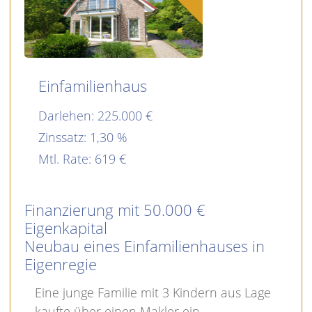
Einfamilienhaus
Darlehen: 225.000
Zinssatz: 1,30
Mtl. Rate: 619
Finanzierung mit 50.000 €
Eigenkapital
Neubau eines Einfamilienhauses in
Eigenregie
Eine junge Familie mit 3 Kindern aus Lage
kaufte über einen Makler ein