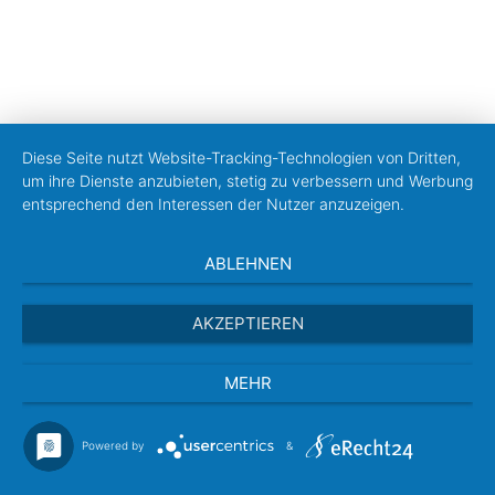
Diese Seite nutzt Website-Tracking-Technologien von Dritten,
um ihre Dienste anzubieten, stetig zu verbessern und Werbung
entsprechend den Interessen der Nutzer anzuzeigen.
ABLEHNEN
AKZEPTIEREN
MEHR
Powered by
&